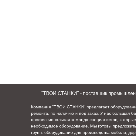
"ТВОИ СТАНКИ" - поставщик промышленно
Компания "ТВОИ СТАНКИ" предлагает оборудование 
ремонта, по наличию и под заказ. У нас большая б
профессиональная команда специалистов, которые
необходимое оборудование. Мы готовы предложит
групп: оборудование для производства мебели, де