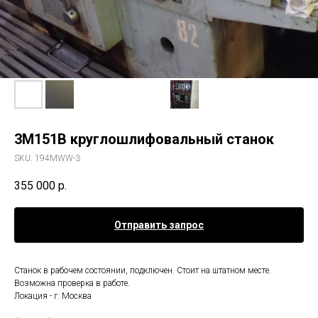
3М151В круглошлифовальный станок
SKU:
194MWW-3
355 000
р.
Отправить запрос
Станок в рабочем состоянии, подключен. Стоит на штатном месте.
Возможна проверка в работе.
Локация - г. Москва