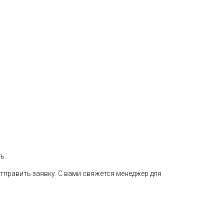
ь.
тправить заявку. С вами свяжется менеджер для