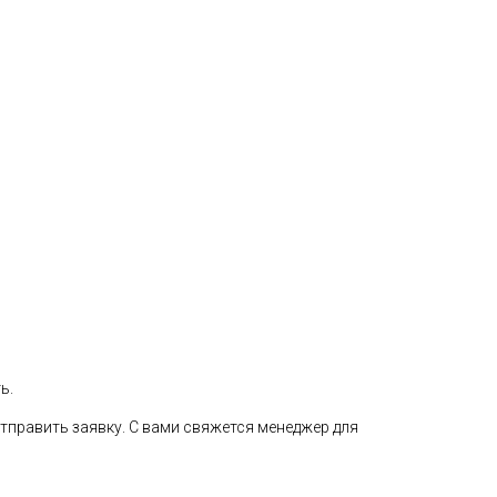
ь.
тправить заявку. С вами свяжется менеджер для