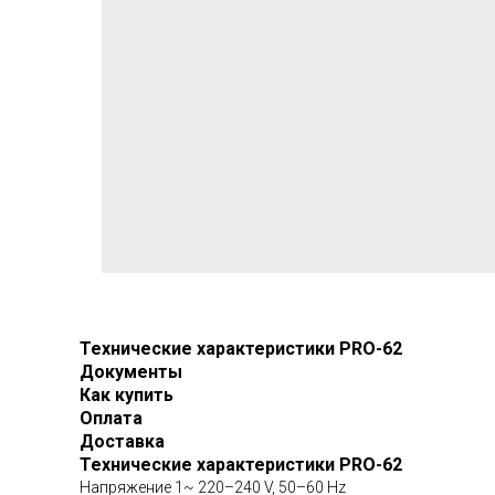
Технические характеристики PRO-62
Документы
Как купить
Оплата
Доставка
Технические характеристики PRO-62
Напряжение 1~ 220–240 V, 50–60 Hz